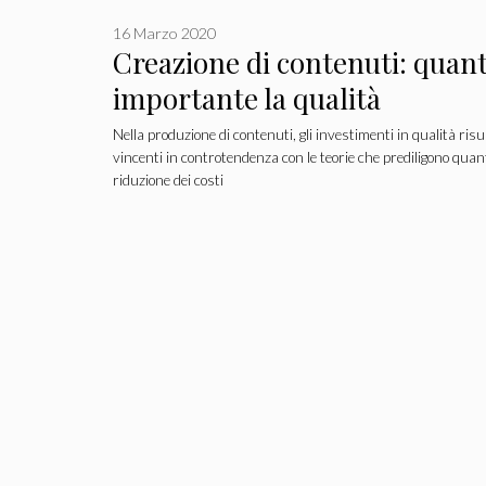
16 Marzo 2020
Creazione di contenuti: quant
importante la qualità
Nella produzione di contenuti, gli investimenti in qualità ris
vincenti in controtendenza con le teorie che prediligono quan
riduzione dei costi