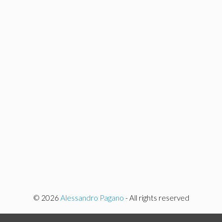
© 2026
Alessandro Pagano
- All rights reserved