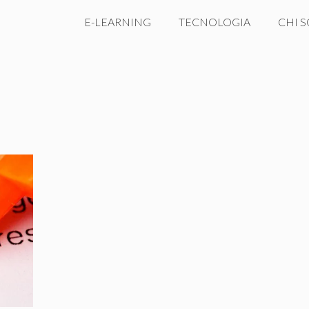
E-LEARNING
TECNOLOGIA
CHI 