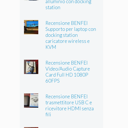
alluminio con docking
station
Recensione BENFEI
Supporto per laptop con
docking station
caricatore wireless e
KVM
Recensione BENFEI
Video/Audio Capture
Card Full HD 1080P
60FPS
Recensione BENFEI
trasmettitore USB C e
ricevitore HDMI senza
fili