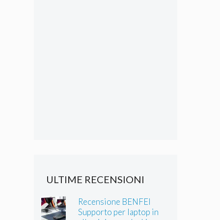
ULTIME RECENSIONI
Recensione BENFEI
Supporto per laptop in