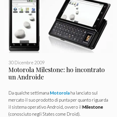
30 Dicembre 2009
Motorola Milestone: ho incontrato
un Androide
Da qualche settimana
Motorola
ha lanciato sul
mercato il suo prodotto di punta per quanto riguarda
il sistema operativo Android, ovvero il
Milestone
(conosciuto negli States come Droid).