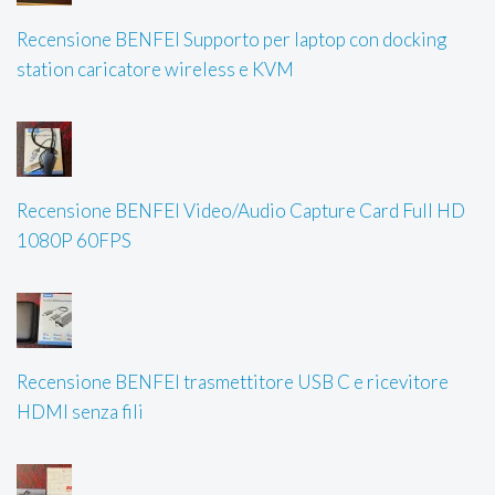
Recensione BENFEI Supporto per laptop con docking
station caricatore wireless e KVM
Recensione BENFEI Video/Audio Capture Card Full HD
1080P 60FPS
Recensione BENFEI trasmettitore USB C e ricevitore
HDMI senza fili