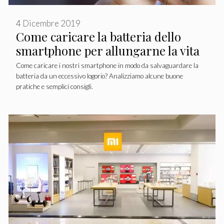
4 Dicembre 2019
Come caricare la batteria dello
smartphone per allungarne la vita
Come caricare i nostri smartphone in modo da salvaguardare la
batteria da un eccessivo logorio? Analizziamo alcune buone
pratiche e semplici consigli.