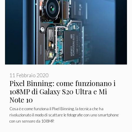
11 Febbraio 2020
Pixel Binning: come funzionano i
108MP di Galaxy S20 Ultra e Mi
Note 10
Cosa è e come funziona il Pixel Binning, la tecnica che ha
rivoluzionato il modo di scattare le fotografie con uno smartphone
con un sensore da 108MP.