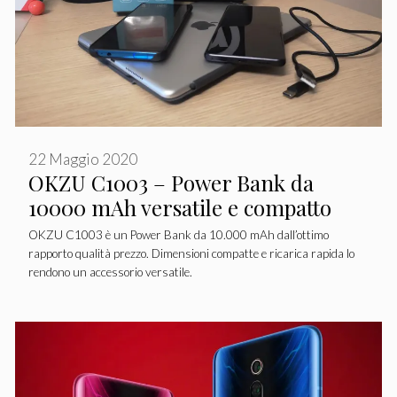
22 Maggio 2020
OKZU C1003 – Power Bank da
10000 mAh versatile e compatto
OKZU C1003 è un Power Bank da 10.000 mAh dall’ottimo
rapporto qualità prezzo. Dimensioni compatte e ricarica rapida lo
rendono un accessorio versatile.