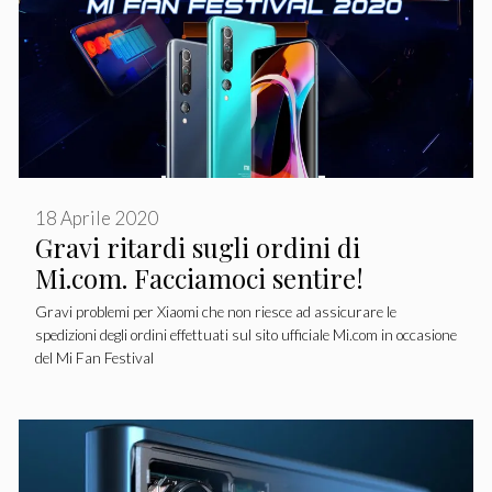
18 Aprile 2020
Gravi ritardi sugli ordini di
Mi.com. Facciamoci sentire!
Gravi problemi per Xiaomi che non riesce ad assicurare le
spedizioni degli ordini effettuati sul sito ufficiale Mi.com in occasione
del Mi Fan Festival