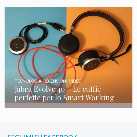
TECNOLOGIA
,
RECENSIONI
,
VIDEO
Jabra Evolve 40 – Le cuffie
perfette per lo Smart Working