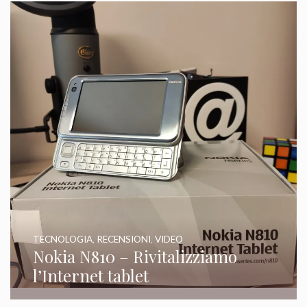
TECNOLOGIA
,
RECENSIONI
,
VIDEO
Nokia N810 – Rivitalizziamo
l’Internet tablet