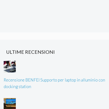
ULTIME RECENSIONI
Recensione BENFEI Supporto per laptop in alluminio con
docking station