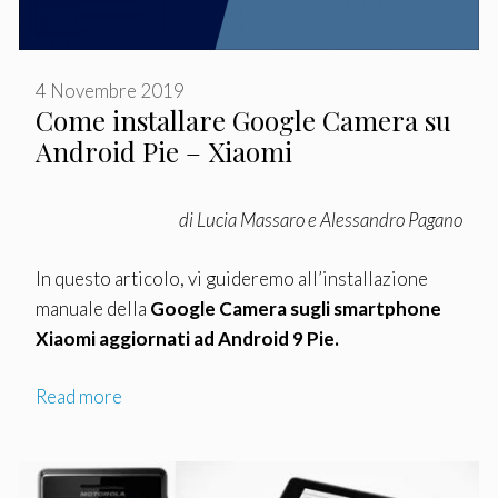
4 Novembre 2019
Come installare Google Camera su
Android Pie – Xiaomi
di Lucia Massaro e Alessandro Pagano
In questo articolo, vi guideremo all’installazione
manuale della
Google Camera sugli smartphone
Xiaomi aggiornati ad Android 9 Pie.
Read more