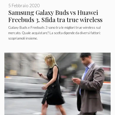
5 Febbraio 2020
Samsung Galaxy Buds vs Huawei
Freebuds 3. Sfida tra true wireless
Galaxy Buds e Freebuds 3 sono tra le migliori true wireless sul
mercato. Quale acquistare? La scelta dipende da diversi fattori:
scopriamoli insieme.