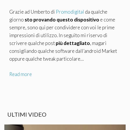
Grazie ad Umberto di
Promodigital
da qualche
giorno
sto provando questo dispositivo
e come
sempre, sono qui per condividere con voi le prime
impressioni di utilizzo. In seguito mi riservo di
scrivere qualche post
più dettagliato
, magari
consigliando qualche software dall’android Market
oppure qualche tweak particolare…
Read more
ULTIMI VIDEO