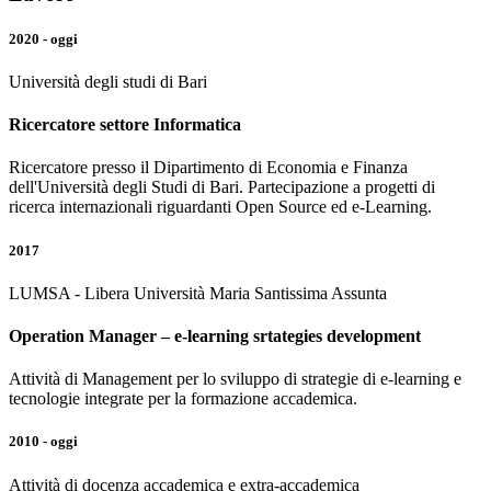
2020 - oggi
Università degli studi di Bari
Ricercatore settore Informatica
Ricercatore presso il Dipartimento di Economia e Finanza
dell'Università degli Studi di Bari. Partecipazione a progetti di
ricerca internazionali riguardanti Open Source ed e-Learning.
2017
LUMSA - Libera Università Maria Santissima Assunta
Operation Manager – e-learning srtategies development
Attività di Management per lo sviluppo di strategie di e-learning e
tecnologie integrate per la formazione accademica.
2010 - oggi
Attività di docenza accademica e extra-accademica