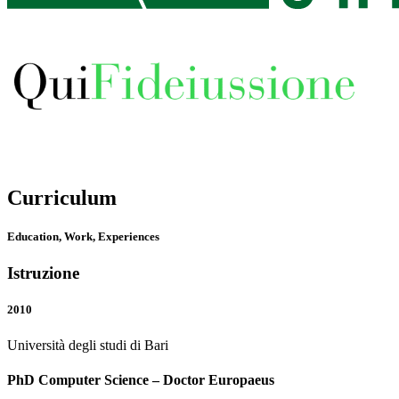
Curriculum
Education, Work, Experiences
Istruzione
2010
Università degli studi di Bari
PhD Computer Science – Doctor Europaeus