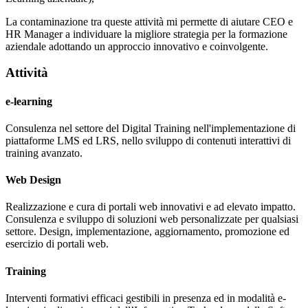
La contaminazione tra queste attività mi permette di aiutare CEO e
HR Manager a individuare la migliore strategia per la formazione
aziendale adottando un approccio innovativo e coinvolgente.
Attività
e-learning
Consulenza nel settore del Digital Training nell'implementazione di
piattaforme LMS ed LRS, nello sviluppo di contenuti interattivi di
training avanzato.
Web Design
Realizzazione e cura di portali web innovativi e ad elevato impatto.
Consulenza e sviluppo di soluzioni web personalizzate per qualsiasi
settore. Design, implementazione, aggiornamento, promozione ed
esercizio di portali web.
Training
Interventi formativi efficaci gestibili in presenza ed in modalità e-