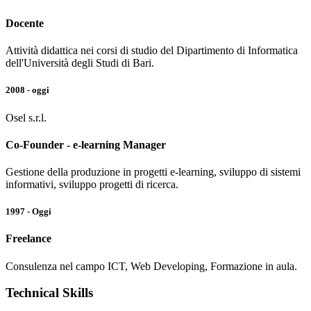
Docente
Attività didattica nei corsi di studio del Dipartimento di Informatica
dell'Università degli Studi di Bari.
2008 - oggi
Osel s.r.l.
Co-Founder - e-learning Manager
Gestione della produzione in progetti e-learning, sviluppo di sistemi
informativi, sviluppo progetti di ricerca.
1997 - Oggi
Freelance
Consulenza nel campo ICT, Web Developing, Formazione in aula.
Technical Skills