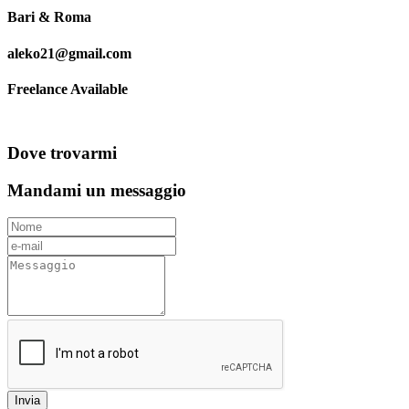
Bari & Roma
aleko21@gmail.com
Freelance Available
Dove trovarmi
Mandami un messaggio