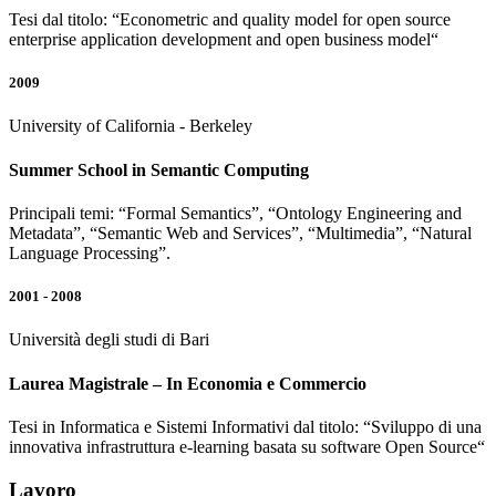
Tesi dal titolo: “Econometric and quality model for open source
enterprise application development and open business model“
2009
University of California - Berkeley
Summer School in Semantic Computing
Principali temi: “Formal Semantics”, “Ontology Engineering and
Metadata”, “Semantic Web and Services”, “Multimedia”, “Natural
Language Processing”.
2001 - 2008
Università degli studi di Bari
Laurea Magistrale – In Economia e Commercio
Tesi in Informatica e Sistemi Informativi dal titolo: “Sviluppo di una
innovativa infrastruttura e-learning basata su software Open Source“
Lavoro