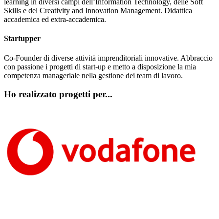
learning in diversi campi dell’Information Technology, delle Soft
Skills e del Creativity and Innovation Management. Didattica
accademica ed extra-accademica.
Startupper
Co-Founder di diverse attività imprenditoriali innovative. Abbraccio
con passione i progetti di start-up e metto a disposizione la mia
competenza manageriale nella gestione dei team di lavoro.
Ho realizzato progetti per...