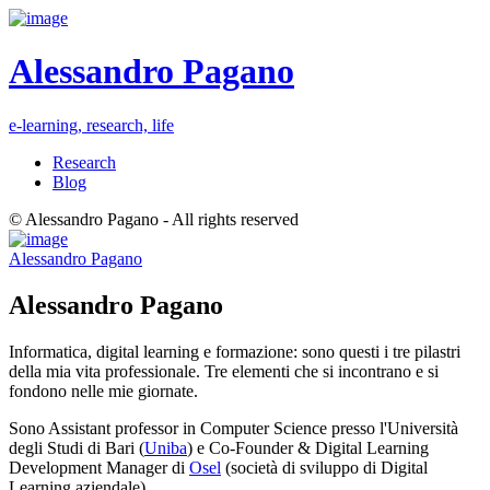
Alessandro Pagano
e-learning, research, life
Research
Blog
© Alessandro Pagano - All rights reserved
Alessandro Pagano
Alessandro Pagano
Informatica, digital learning e formazione: sono questi i tre pilastri
della mia vita professionale. Tre elementi che si incontrano e si
fondono nelle mie giornate.
Sono Assistant professor in Computer Science presso l'Università
degli Studi di Bari (
Uniba
) e Co-Founder & Digital Learning
Development Manager di
Osel
(società di sviluppo di Digital
Learning aziendale),