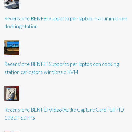
Recensione BENFEI Supporto per laptop in alluminio con
docking station
Recensione BENFEI Supporto per laptop con docking
station caricatore wireless e KVM
Recensione BENFEI Video/Audio Capture Card Full HD
1080P 60FPS