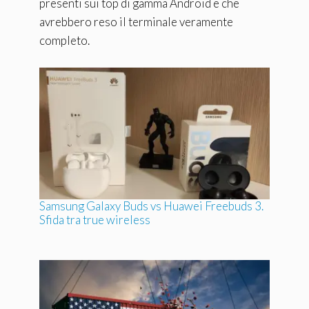
presenti sui top di gamma Android e che
avrebbero reso il terminale veramente
completo.
Samsung Galaxy Buds vs Huawei Freebuds 3.
Sfida tra true wireless