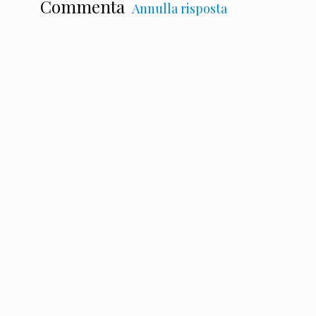
Commenta
Annulla risposta