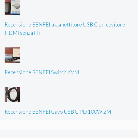
Recensione BENFEI trasmettitore USB C e ricevitore
HDMI senza fili
Recensione BENFEI Switch KVM
Recensione BENFEI Cavo USB C PD 100W 2M