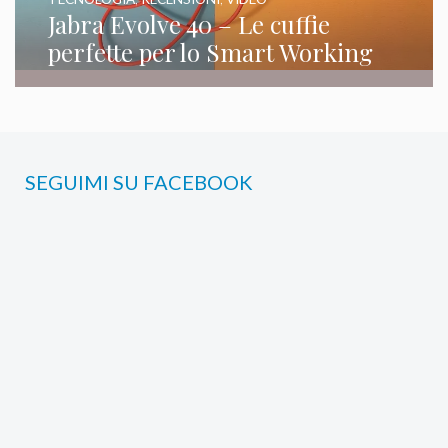
Jabra Evolve 40 – Le cuffie
perfette per lo Smart Working
SEGUIMI SU FACEBOOK