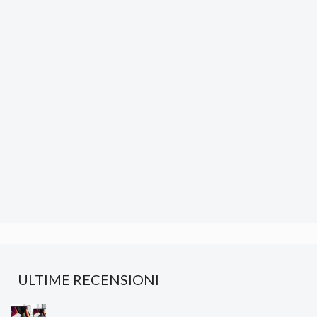
ULTIME RECENSIONI