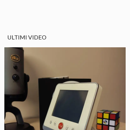
ULTIMI VIDEO