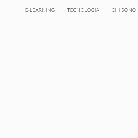
E-LEARNING
TECNOLOGIA
CHI SONO