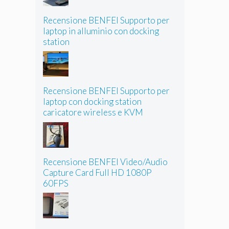
Recensione BENFEI Supporto per
laptop in alluminio con docking
station
Recensione BENFEI Supporto per
laptop con docking station
caricatore wireless e KVM
Recensione BENFEI Video/Audio
Capture Card Full HD 1080P
60FPS