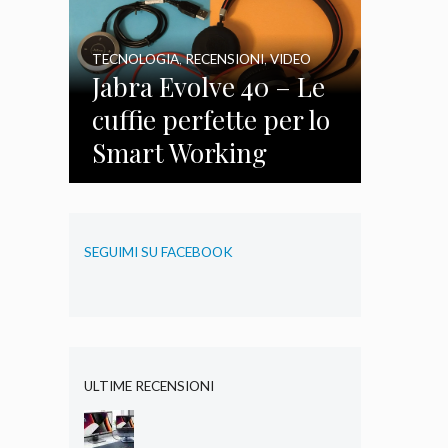
TECNOLOGIA
,
RECENSIONI
,
VIDEO
Jabra Evolve 40 – Le
cuffie perfette per lo
Smart Working
SEGUIMI SU FACEBOOK
ULTIME RECENSIONI