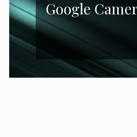
Google Camer