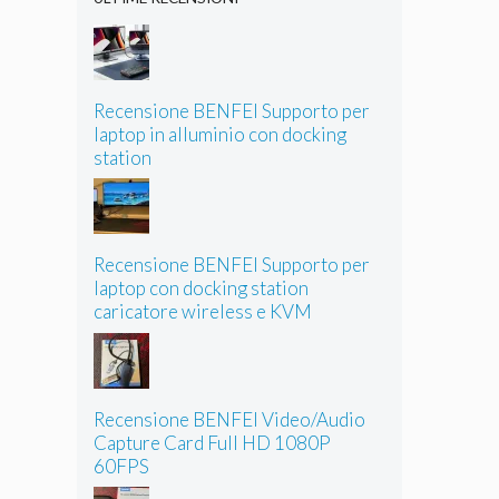
Recensione BENFEI Supporto per
laptop in alluminio con docking
station
Recensione BENFEI Supporto per
laptop con docking station
caricatore wireless e KVM
Recensione BENFEI Video/Audio
Capture Card Full HD 1080P
60FPS