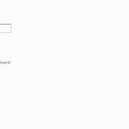
riverti