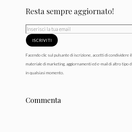
Resta sempre aggiornato!
ISCRIVITI
Facendo clic sul pulsante di iscrizione, accetti di condividere i
materiale di marketing, aggiornamenti ed e-mail di altro tipo d
in qualsiasi momento.
Commenta