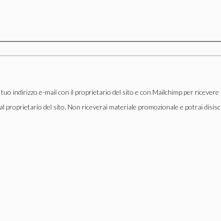
l tuo indirizzo e-mail con il proprietario del sito e con Mailchimp per ricevere
al proprietario del sito. Non riceverai materiale promozionale e potrai disisc