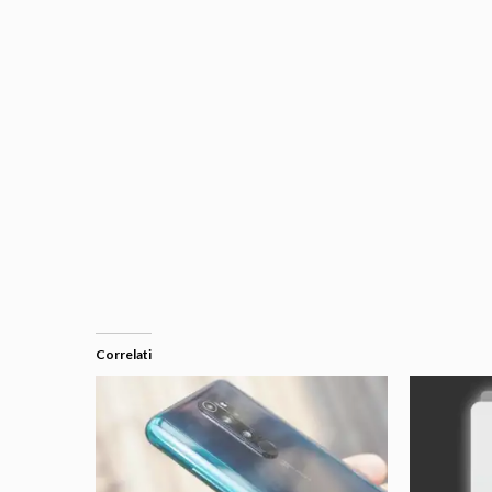
Correlati